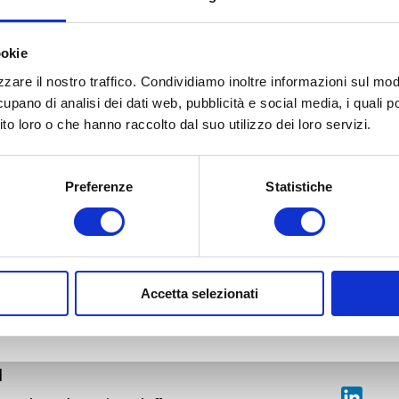
ookie
zare il nostro traffico. Condividiamo inoltre informazioni sul modo 
cupano di analisi dei dati web, pubblicità e social media, i quali
ito loro o che hanno raccolto dal suo utilizzo dei loro servizi.
Preferenze
Statistiche
Accetta selezionati
l